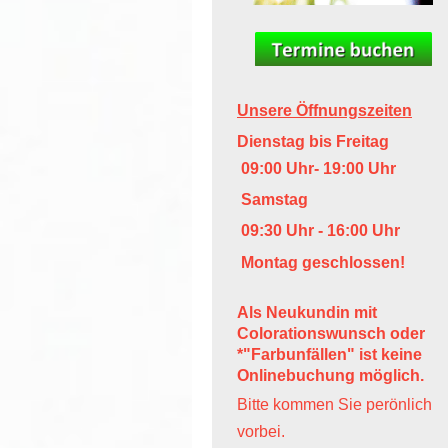
Unsere Öffnungszeiten
Dienstag bis Freitag
09:00 Uhr- 19:00 Uhr
Samstag
09:30 Uhr - 16:00 Uhr
Montag geschlossen!
Als Neukundin mit
Colorationswunsch oder
*"Farbunfällen" ist keine
Onlinebuchung möglich.
Bitte kommen Sie perönlich
vorbei.