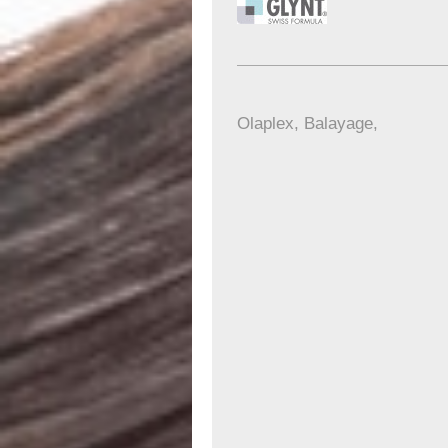
Olaplex, Balayage,